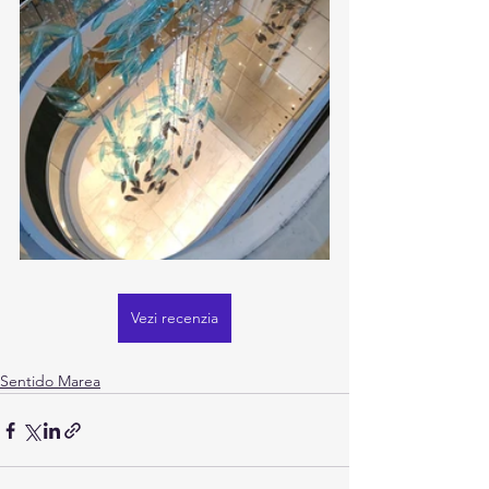
Vezi recenzia
Sentido Marea