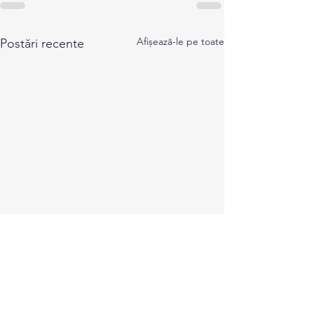
Afișează-le pe toate
Postări recente