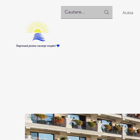
Acasa