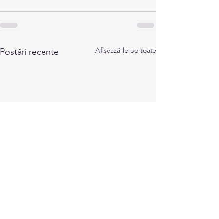
Afișează-le pe toate
Postări recente