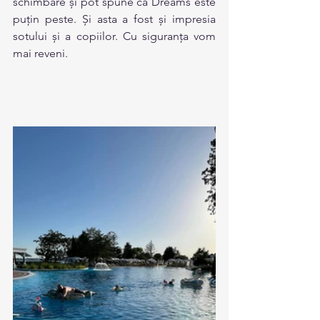
schimbare și pot spune ca Dreams este 
puțin peste. Și asta a fost și impresia 
sotului și a copiilor. Cu siguranța vom 
mai reveni.