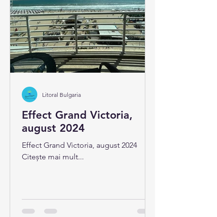
Litoral Bulgaria
Effect Grand Victoria,
august 2024
Effect Grand Victoria, august 2024
Citește mai mult...