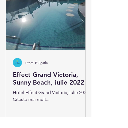
Litoral Bulgaria
Effect Grand Victoria,
Sunny Beach, iulie 2022
Hotel Effect Grand Victoria, iulie 2022
Citește mai mult...