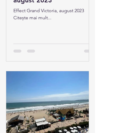
august 2023
Effect Grand Victoria, august 2023
Citește mai mult...