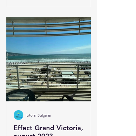
Litoral Bulgaria
Effect Grand Victoria,