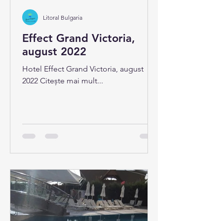
Litoral Bulgaria
Effect Grand Victoria,
august 2022
Hotel Effect Grand Victoria, august
2022 Citește mai mult...