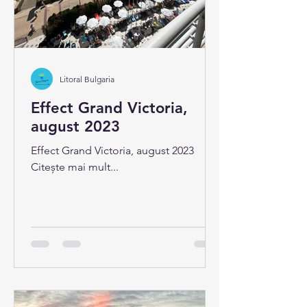
Litoral Bulgaria
Effect Grand Victoria,
august 2023
Effect Grand Victoria, august 2023
Citește mai mult...