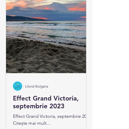
Litoral Bulgaria
Effect Grand Victoria,
septembrie 2023
Effect Grand Victoria, septembrie 2023
Citește mai mult...