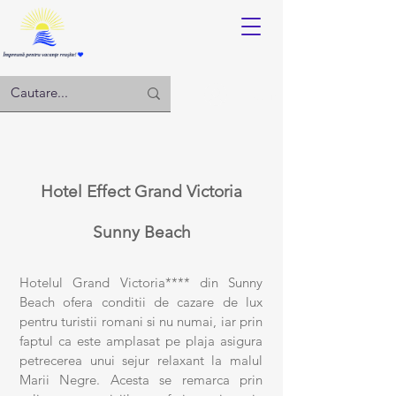
Log in
Hotel Effect
Grand Victoria
Sunny Beach
Hotelul Grand Victoria**** din Sunny
Beach ofera conditii de cazare de lux
pentru turistii romani si nu numai, iar prin
faptul ca este amplasat pe plaja asigura
petrecerea unui sejur relaxant la malul
Marii Negre. Acesta se remarca prin