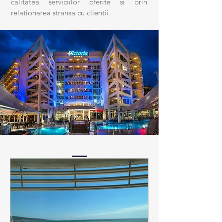
calitatea serviciilor oferite si prin
relationarea stransa cu clientii.