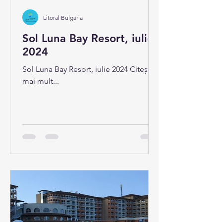
Litoral Bulgaria
Sol Luna Bay Resort, iulie
2024
Sol Luna Bay Resort, iulie 2024 Citește
mai mult...