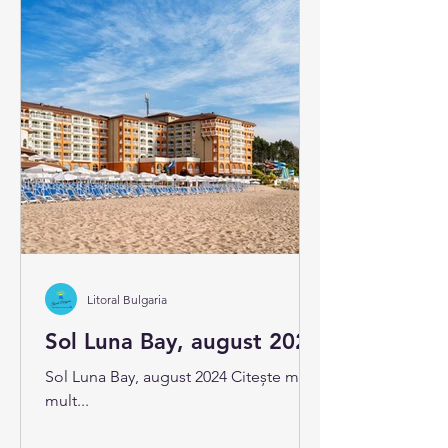
Litoral Bulgaria
Sol Luna Bay, august 2024
Sol Luna Bay, august 2024 Citește mai
mult...