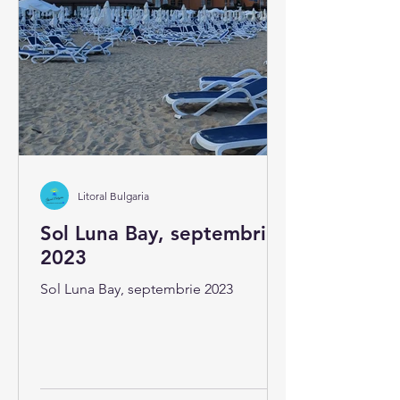
Litoral Bulgaria
Sol Luna Bay, septembrie
2023
Sol Luna Bay, septembrie 2023