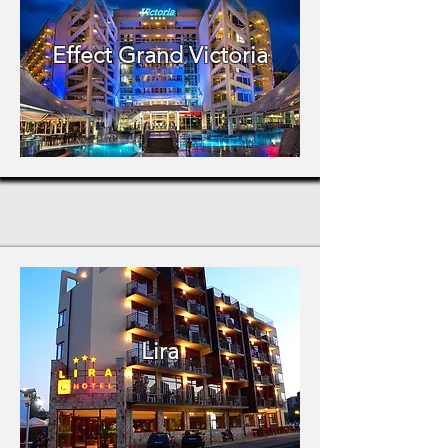
Effect Grand Victoria
Lira