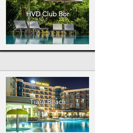
HVD Club Bor
Tiara Beach