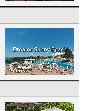
Dreams Sunny Beach