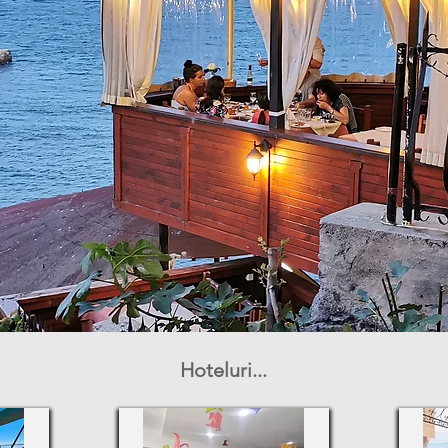
Hoteluri...