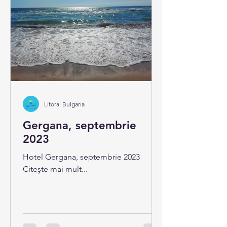
Litoral Bulgaria
Gergana, septembrie
2023
Hotel Gergana, septembrie 2023
Citește mai mult...