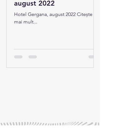
august 2022
Hotel Gergana, august 2022 Citește
mai mult...
Parteneri: